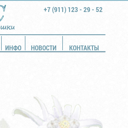
+7 (911) 123 - 29 - 52
ошки
ИНФО
НОВОСТИ
КОНТАКТЫ