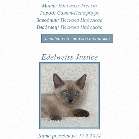
Мать:
Edelweiss Freesia
Город:
Санкт-Петербург
Заводчик:
Пескова Надежда
Владелец:
Пескова Надежда
перейти на личную страничку
Edelweiss Justice
Дата рождения:
17.2.2024